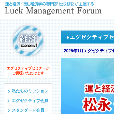
●
エグゼクティブ
2025年1月エグゼクティブ
エグゼクティブセミナーが
ご視聴いただけます
私たちのミッション
エグゼクティブ会員
スタンダード会員