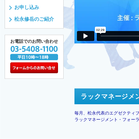
お申し込み
松永修岳のご紹介
お電話でのお問い合わせ
ラックマネージメ
毎月、松永代表のエグゼクティ
ラックマネージメント・フォー