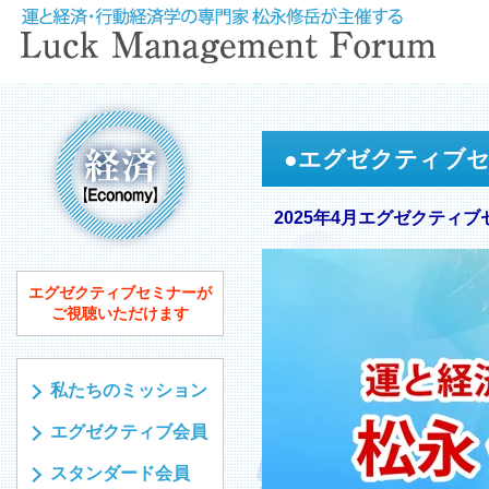
●
エグゼクティブ
2025年4月エグゼクティブ
エグゼクティブセミナーが
ご視聴いただけます
私たちのミッション
エグゼクティブ会員
スタンダード会員