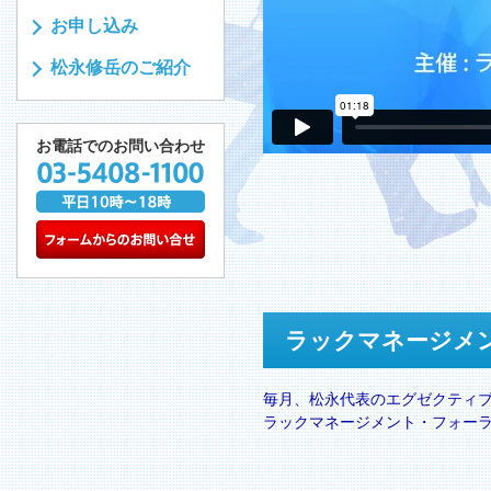
お申し込み
松永修岳のご紹介
お電話でのお問い合わせ
ラックマネージメ
毎月、松永代表のエグゼクティ
ラックマネージメント・フォー