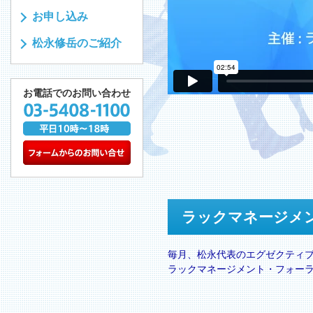
お申し込み
松永修岳のご紹介
お電話でのお問い合わせ
ラックマネージメ
毎月、松永代表のエグゼクティ
ラックマネージメント・フォー