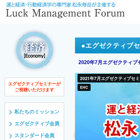
●
エグゼクティブ
2020年7月エグゼクティブ
エグゼクティブセミナーが
ご視聴いただけます
私たちのミッション
エグゼクティブ会員
スタンダード会員