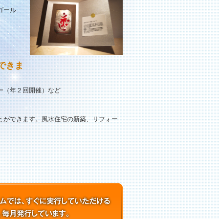
ゴール
できま
ナー（年２回開催）など
とができます。風水住宅の新築、リフォー