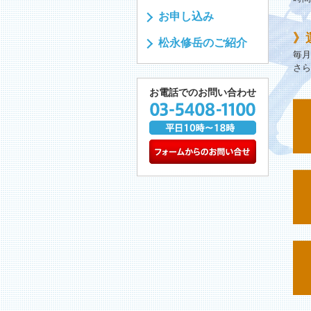
お申し込み
》
松永修岳のご紹介
毎月
さら
お電話でのお問い合わせ