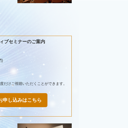
クティブセミナーのご案内
)
で一度だけご視聴いただくことができます。
ーのお申し込みはこちら