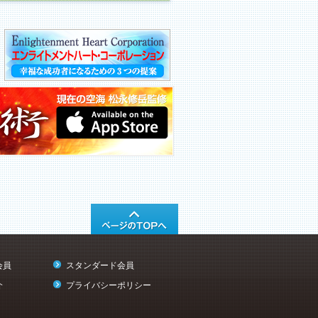
会員
スタンダード会員
介
プライバシーポリシー