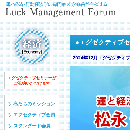
●
エグゼクティブ
2024年12月エグゼクティ
エグゼクティブセミナーが
ご視聴いただけます
私たちのミッション
エグゼクティブ会員
スタンダード会員