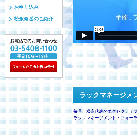
お申し込み
松永修岳のご紹介
お電話でのお問い合わせ
ラックマネージメ
毎月、松永代表のエグゼクティ
ラックマネージメント・フォー