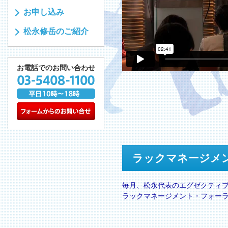
お申し込み
松永修岳のご紹介
お電話でのお問い合わせ
ラックマネージメ
毎月、松永代表のエグゼクティ
ラックマネージメント・フォー