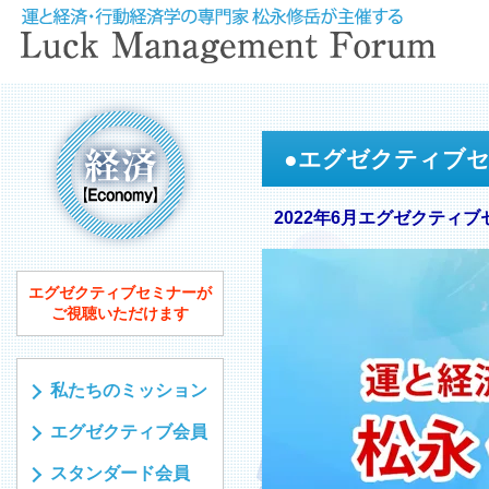
●
エグゼクティブ
2022年6月エグゼクティブ
エグゼクティブセミナーが
ご視聴いただけます
私たちのミッション
エグゼクティブ会員
スタンダード会員