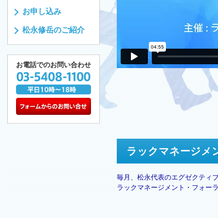
お申し込み
松永修岳のご紹介
お電話でのお問い合わせ
ラックマネージメ
毎月、松永代表のエグゼクティ
ラックマネージメント・フォー