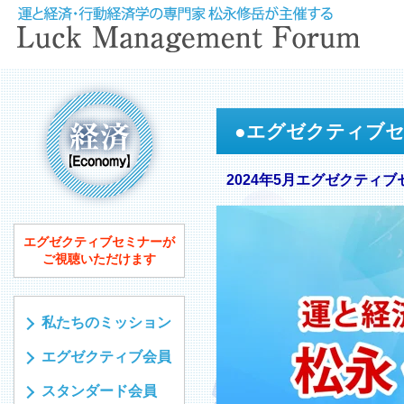
●
エグゼクティブ
2024年5月エグゼクティブ
エグゼクティブセミナーが
ご視聴いただけます
私たちのミッション
エグゼクティブ会員
スタンダード会員