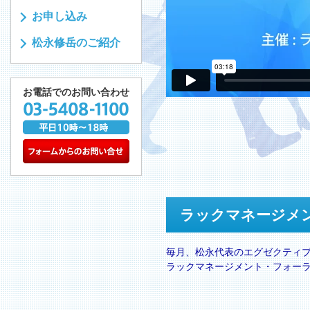
お申し込み
松永修岳のご紹介
お電話でのお問い合わせ
ラックマネージメ
毎月、松永代表のエグゼクティ
ラックマネージメント・フォー