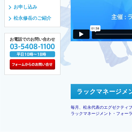
お申し込み
松永修岳のご紹介
お電話でのお問い合わせ
ラックマネージメ
毎月、松永代表のエグゼクティ
ラックマネージメント・フォー