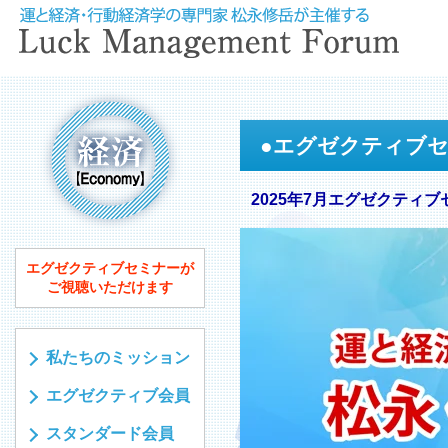
●
エグゼクティブ
2025年7月エグゼクティブ
エグゼクティブセミナーが
ご視聴いただけます
私たちのミッション
エグゼクティブ会員
スタンダード会員